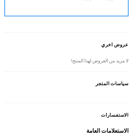
عروض اخري
لا مزيد من العروض لهذا المنتج!
سياسات المتجر
الاستفسارات
الاستعلامات العامة