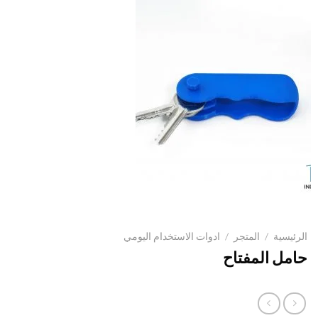
الرئيسية
/
المتجر
/
ادوات الاستخدام اليومي
حامل المفتاح