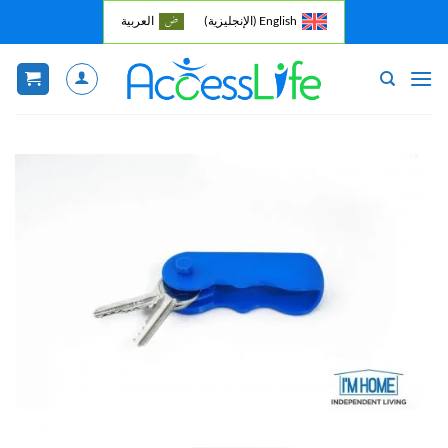
خطي
English
(
الإنجليزية
)
العربية
لمحتوى