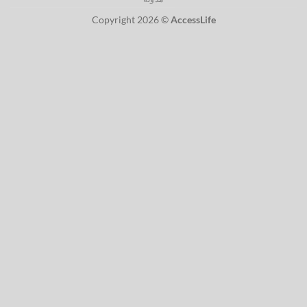
Delivery
Copyright 2026 ©
AccessLife